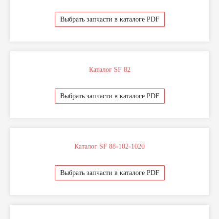
Выбрать запчасти в каталоге PDF
Каталог SF 82
Выбрать запчасти в каталоге PDF
Каталог SF 88-102-1020
Выбрать запчасти в каталоге PDF
+7 999 994-05-15