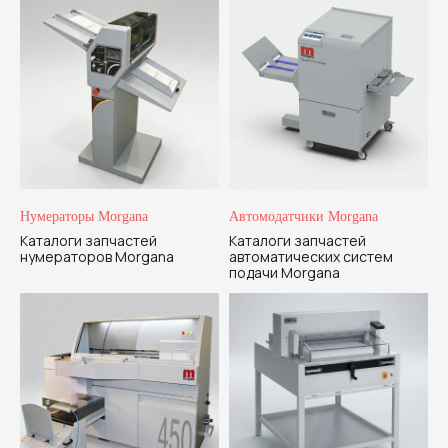
Нумераторы Morgana
Автомодатчики Morgana
Каталоги запчастей
Каталоги запчастей
нумераторов Morgana
автоматических систем
подачи Morgana