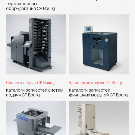
термоклеевого
оборудования CP Bourg
Системы подачи CP Bourg
Финишные модули CP Bourg
Каталоги запчастей систем
Каталоги запчастей
подачи CP Bourg
финишных модулей CP Bourg