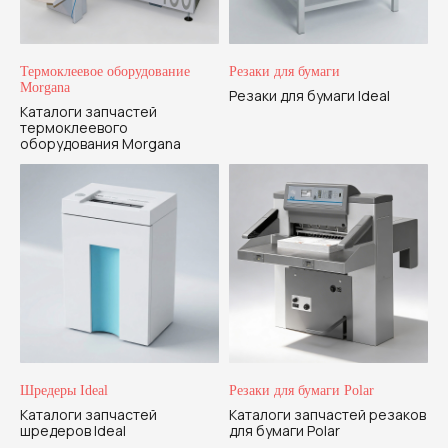
Термоклеевое оборудование
Резаки для бумаги
Morgana
Резаки для бумаги Ideal
Каталоги запчастей
термоклеевого
оборудования Morgana
Шредеры Ideal
Резаки для бумаги Polar
Каталоги запчастей
Каталоги запчастей резаков
шредеров Ideal
для бумаги Polar