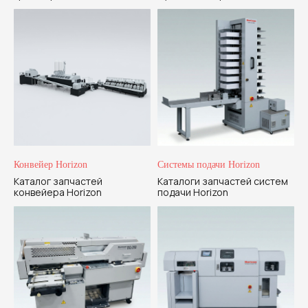
Конвейер Horizon
Системы подачи Horizon
Каталог запчастей
Каталоги запчастей систем
конвейера Horizon
подачи Horizon