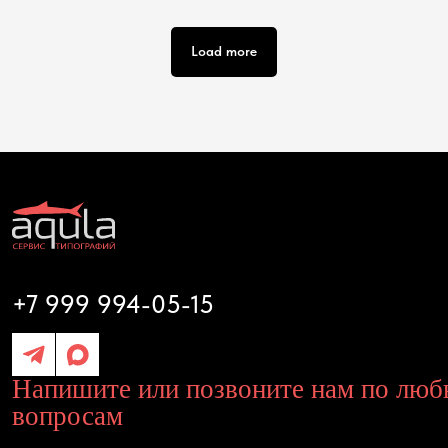
Load more