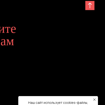
Наши контакты
Разработка сайта
Наш сайт использует cookies-файлы,