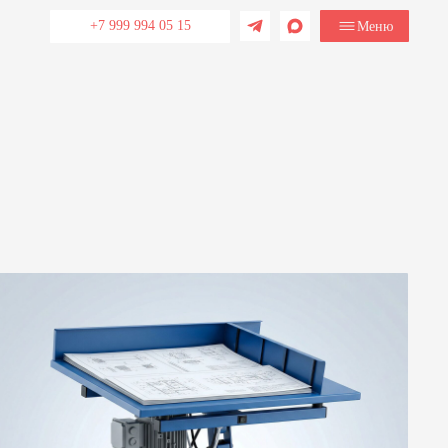
+7 999 994 05 15
Меню