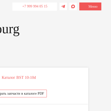
+7 999 994 05 15
Меню
Каталог BST 10-10d
рать запчасти в каталоге PDF