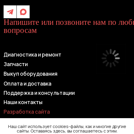
Выкуп оборудования
Оплата и доставка
Поддержка и консультации
Наши контакты
Разработка сайта
Наш сайт использует cookies-файлы, как и многие другие
сайты. Оставаясь здесь, вы соглашаетесь с этим.