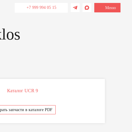
+7 999 994 05 15
Меню
Каталог UCR 9
рать запчасти в каталоге PDF