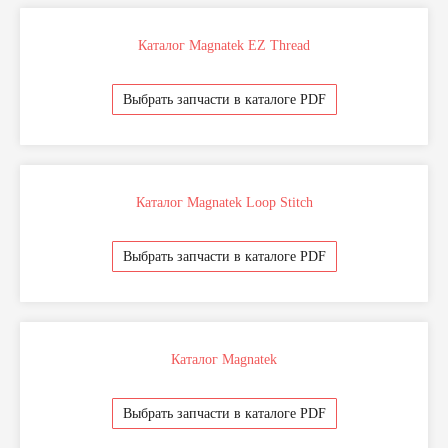
Каталог Magnatek EZ Thread
Выбрать запчасти в каталоге PDF
Каталог Magnatek Loop Stitch
+7 999 994-05-15
Выбрать запчасти в каталоге PDF
Напишите или позвоните нам по любым
вопросам
Каталог Magnatek
Диагностика и ремонт
Выбрать запчасти в каталоге PDF
Запчасти