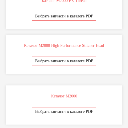
Каталог M2000 EZ Thread
Выбрать запчасти в каталоге PDF
Каталог M2000 High Performance Stitcher Head
Выбрать запчасти в каталоге PDF
Каталог M2000
Выбрать запчасти в каталоге PDF