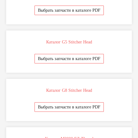
Выбрать запчасти в каталоге PDF
Каталог G5 Stitcher Head
Выбрать запчасти в каталоге PDF
Каталог G8 Stitcher Head
Выбрать запчасти в каталоге PDF