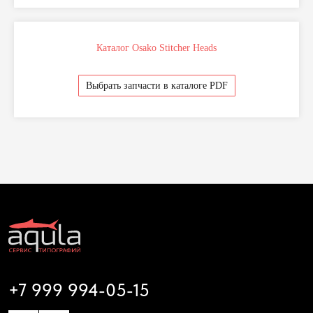
Выкуп оборудования
Оплата и доставка
Поддержка и консультации
Каталог Osako Stitcher Heads
Наши контакты
Разработка сайта
Выбрать запчасти в каталоге PDF