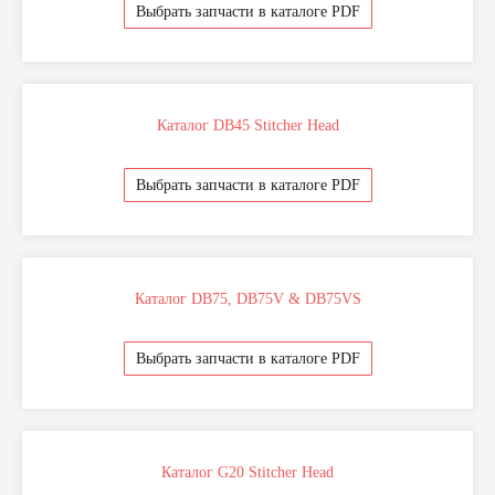
Выбрать запчасти в каталоге PDF
Каталог DB45 Stitcher Head
Выбрать запчасти в каталоге PDF
Каталог DB75, DB75V & DB75VS
Выбрать запчасти в каталоге PDF
Каталог G20 Stitcher Head