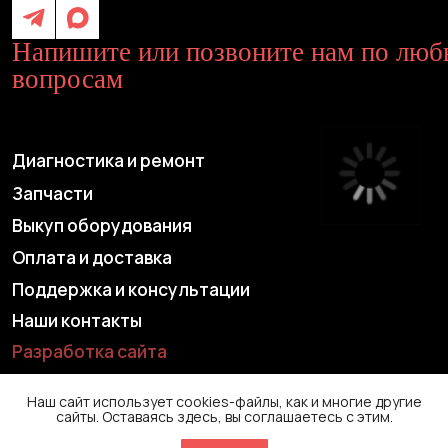
Наш сайт использует cookies-файлы, как и многие другие
сайты. Оставаясь здесь, вы соглашаетесь с этим.