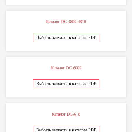
Каталог DC-4800-4810
Отправляя свои данные вы даете на согласие на
Политику обработки персональных данных
Выбрать запчасти в каталоге PDF
Отправить
Каталог DC-6000
Выбрать запчасти в каталоге PDF
Каталог DC-6_8
Выбрать запчасти в каталоге PDF