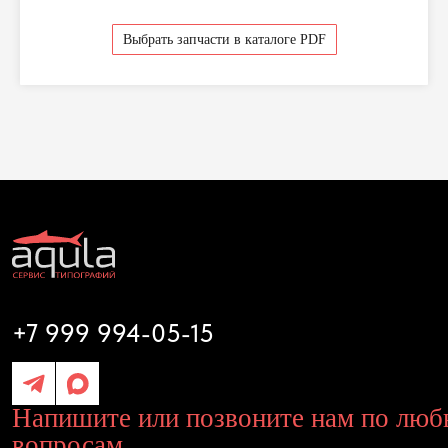
вопросам
Выбрать запчасти в каталоге PDF
Диагностика и ремонт
Запчасти
Выкуп оборудования
Оплата и доставка
Поддержка и консультации
Наши контакты
Разработка сайта