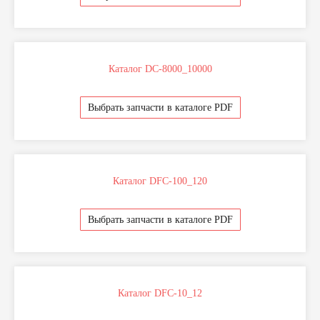
Каталог DC-8000_10000
Выбрать запчасти в каталоге PDF
Каталог DFC-100_120
Выбрать запчасти в каталоге PDF
Каталог DFC-10_12